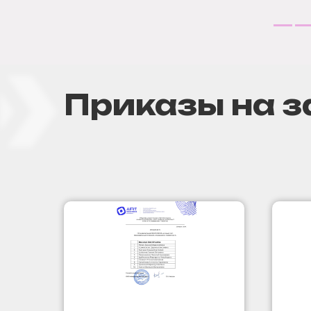
Приказы на з