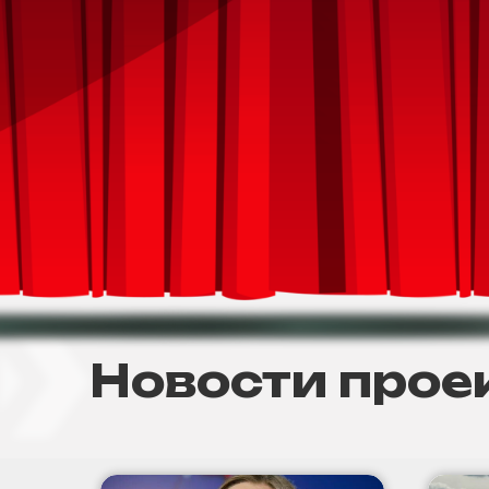
Новости прое